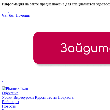
Информация на сайте предназначена для специалистов здраво
Чат-бот
Помощь
Обучение
Уроки
Видеоуроки
Курсы
Тесты
Подкасты
Вебинары
Новости