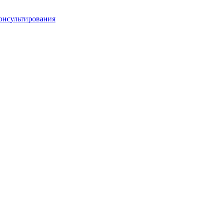
онсультирования