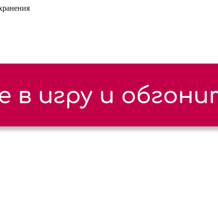
охранения