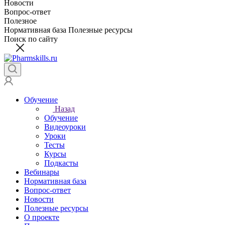
Новости
Вопрос-ответ
Полезное
Нормативная база
Полезные ресурсы
Поиск по сайту
Обучение
Назад
Обучение
Видеоуроки
Уроки
Тесты
Курсы
Подкасты
Вебинары
Нормативная база
Вопрос-ответ
Новости
Полезные ресурсы
О проекте