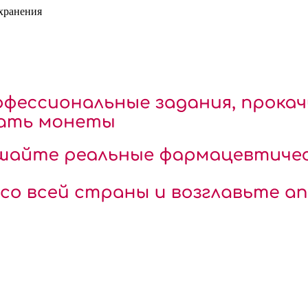
охранения