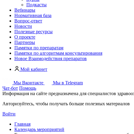
Подкасты
Вебинары
Нормативная база
Вопрос-ответ
Новости
Полезные ресурсы
О проекте
Партнеры
Памятки по препаратам
Памятки по алгоритмам консультирования
Новое
Взаимодействия препаратов
Мой кабинет
Мы Вконтакте
Мы в Telegram
Чат-бот
Помощь
Информация на сайте предназначена для специалистов здраво
Авторизуйтесь, чтобы получать больше полезных материалов
Войти
Главная
Календарь мероприятий