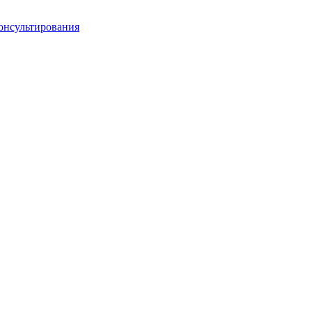
онсультирования