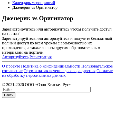
Календарь мероприятий
Дженерик vs Оригинатор
Дженерик vs Оригинатор
Зарегистрируйтесь или авторизуйтесь чтобы получить доступ
на портал!
Зарегистрируйтесь или авторизуйтесь и получите бесплатный
полный доступ ко всем урокам с возможностью их
прохождения, а также ко всем другим образовательным
материалам на портале.
Авторизуйтесь
Регистрация
О проекте
Политика о конфиденциальности
Пользовательское
соглашение
Оферта на заключение договора дарения
Согласие
на обработку персональных данных
© 2021-2026 ООО «Озон Хелскеа Рус»
Найти