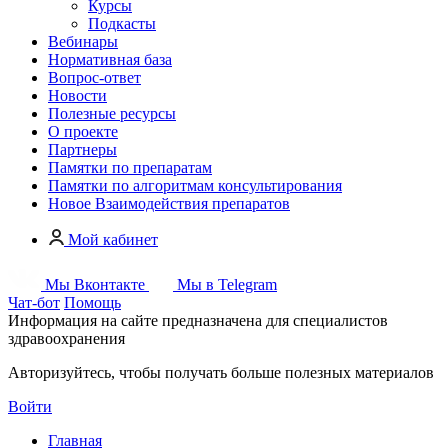
Курсы
Подкасты
Вебинары
Нормативная база
Вопрос-ответ
Новости
Полезные ресурсы
О проекте
Партнеры
Памятки по препаратам
Памятки по алгоритмам консультирования
Новое
Взаимодействия препаратов
Мой кабинет
Мы Вконтакте
Мы в Telegram
Чат-бот
Помощь
Информация на сайте предназначена для специалистов
здравоохранения
Авторизуйтесь, чтобы получать больше полезных материалов
Войти
Главная