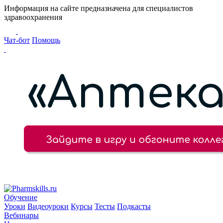
Информация на сайте предназначена для специалистов
здравоохранения
Чат-бот
Помощь
Обучение
Уроки
Видеоуроки
Курсы
Тесты
Подкасты
Вебинары